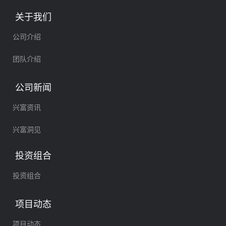
牌上市。
关于我们
公司介绍
团队介绍
公司新闻
兴富资讯
兴富洞见
投资组合
投资组合
项目动态
项目动态