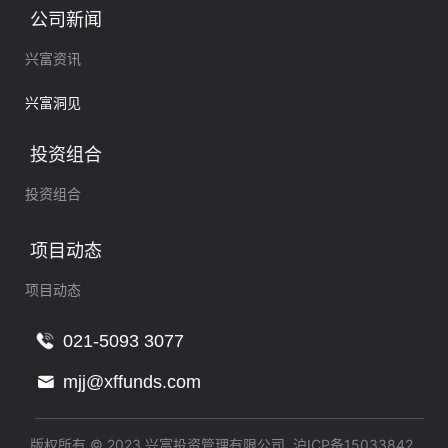
公司新闻
兴富资讯
兴富洞见
投资组合
投资组合
项目动态
项目动态
021-5093 3077
mjj@xffunds.com
版权所有 © 2023 兴富投资管理有限公司
沪ICP备15033842