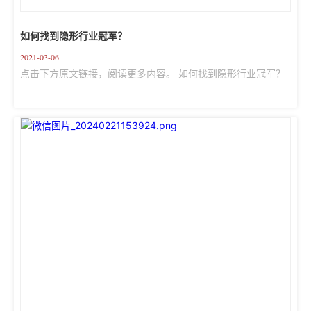
如何找到隐形行业冠军？
2021-03-06
点击下方原文链接，阅读更多内容。 如何找到隐形行业冠军？