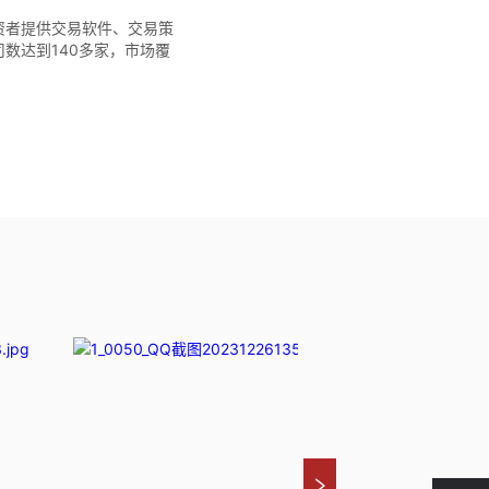
资者提供交易软件、交易策
数达到140多家，市场覆