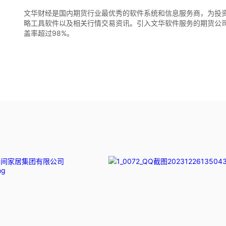
文华财经是国内期货行业最优秀的软件系统和信息服务商，为投
略工具软件以及相关行情交易资讯。引入文华软件服务的期货公司
盖率超过98%。