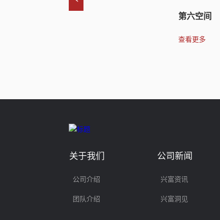
微领地
第六空间
查看更多
查看更多
关于我们
公司新闻
公司介绍
兴富资讯
团队介绍
兴富洞见