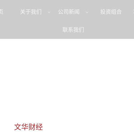
页
关于我们
公司新闻
投资组合
联系我们
文华财经