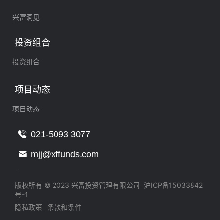
兴富洞见
投资组合
投资组合
项目动态
项目动态
021-5093 3077
mjj@xffunds.com
版权所有 © 2023 兴富投资管理有限公司
沪ICP备15033842
号-1
隐私政策
条款和条件