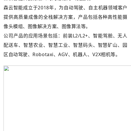
森云智能成立于2018年，为自动驾驶、自主机器领域客户
提供高质量成像的全栈解决方案，产品包括各种高性能摄
像头模组、图像解决方案、图像算法等。
公司产品的应用场景包括：前装L2/L2+、智能驾舱、无人
配送车、智慧农业、智慧工业、智慧码头、智慧矿山、园
区自动驾驶、Robotaxi、AGV、机器人、V2X相机等。