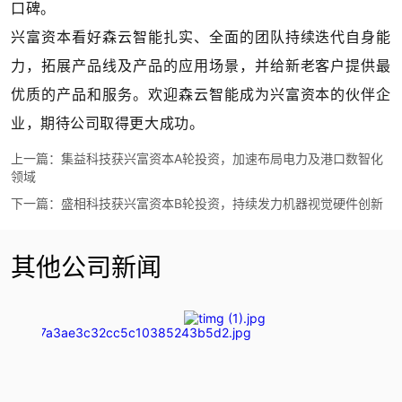
口碑。
兴富资本看好森云智能扎实、全面的团队持续迭代自身能
力，拓展产品线及产品的应用场景，并给新老客户提供最
优质的产品和服务。欢迎森云智能成为兴富资本的伙伴企
业，期待公司取得更大成功。
上一篇：
集益科技获兴富资本A轮投资，加速布局电力及港口数智化
领域
下一篇：
盛相科技获兴富资本B轮投资，持续发力机器视觉硬件创新
其他公司新闻