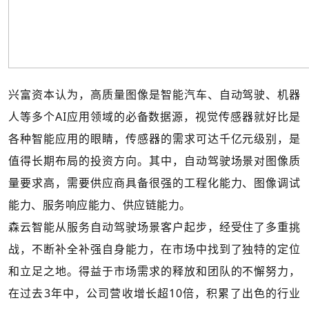
兴富资本认为，高质量图像是智能汽车、自动驾驶、机器
人等多个AI应用领域的必备数据源，视觉传感器就好比是
各种智能应用的眼睛，传感器的需求可达千亿元级别，是
值得长期布局的投资方向。其中，自动驾驶场景对图像质
量要求高，需要供应商具备很强的工程化能力、图像调试
能力、服务响应能力、供应链能力。
森云智能从服务自动驾驶场景客户起步，经受住了多重挑
战，不断补全补强自身能力，在市场中找到了独特的定位
和立足之地。得益于市场需求的释放和团队的不懈努力，
在过去3年中，公司营收增长超10倍，积累了出色的行业