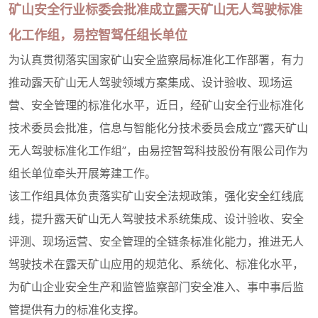
矿山安全行业标委会批准成立露天矿山无人驾驶标准
化工作组，易控智驾任组长单位
为认真贯彻落实国家矿山安全监察局标准化工作部署，有力
推动露天矿山无人驾驶领域方案集成、设计验收、现场运
营、安全管理的标准化水平，近日，经矿山安全行业标准化
技术委员会批准，信息与智能化分技术委员会成立“露天矿山
无人驾驶标准化工作组”，由易控智驾科技股份有限公司作为
组长单位牵头开展筹建工作。
该工作组具体负责落实矿山安全法规政策，强化安全红线底
线，提升露天矿山无人驾驶技术系统集成、设计验收、安全
评测、现场运营、安全管理的全链条标准化能力，推进无人
驾驶技术在露天矿山应用的规范化、系统化、标准化水平，
为矿山企业安全生产和监管监察部门安全准入、事中事后监
管提供有力的标准化支撑。