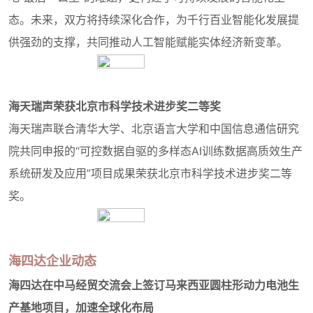
态。未来，双方将持续深化合作，为千行百业智能化发展提
供强劲的支撑，共同推动人工智能赋能实体经济新变革。
海天瑞声荣获北京市科学技术进步奖二等奖
海天瑞声联合清华大学、北京语言大学和中国信息通信研究
院共同申报的“可控数据自驱的多样态AI训练数据高质效生产
系统研发及应用”项目成果荣获北京市科学技术进步奖二等
奖。
海四达企业动态
海四达在中马经贸交流会上签订马来西亚圆柱形动力电池生
产基地项目，加速全球化布局