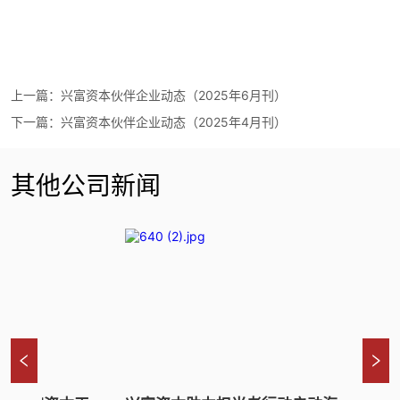
上一篇：
兴富资本伙伴企业动态（2025年6月刊）
下一篇：
兴富资本伙伴企业动态（2025年4月刊）
其他公司新闻