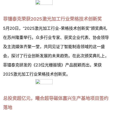
菲镭泰克荣获2025激光加工行业荣格技术创新奖
5月20日，“2025激光加工行业-荣格技术创新奖”颁奖典礼
在苏州隆重举行。众多行业专家、获奖企业代表、协会领导
及主流媒体齐聚一堂，共同见证了智能制造领域的这一盛
会，探讨了行业创新发展的未来趋势。在此次颁奖典礼上，
菲镭泰克研发的《23位光栅振镜》产品脱颖而出，荣获
2025激光加工行业荣格技术创新奖。
总投资超亿元，曦合超导磁体嘉兴生产基地项目签约
落地