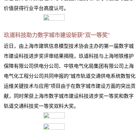
价值获得行业平台高度认可。
玖道科技助力数字城市建设斩获“双一等奖”
近日，由上海市建筑信息模型技术协会主办的第一届数字城
市建设科技进步奖评审结果揭晓，玖道科技与上海地铁维护
保障有限公司供电分公司、中铁电气化局集团有限公司上海
电气化工程分公司共同申报的“城市轨道交通供电系统数智化
运维关键技术与应用”项目由于在数字城市建设方面的突出贡
献，同时荣获上海市数字城市建设科技进步奖一等奖和数字
轨道交通科技奖一等奖双料大奖。